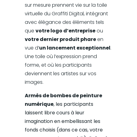
sur mesure prennent vie sur la toile
virtuelle du Graffiti Digital, intégrant
avec élégance des éléments tels
que
votre logo d’entreprise
ou
votre dernier produit phare
en
vue d’
un lancement exceptionnel
.
Une toile où l’expression prend
forme, et où les participants
deviennent les artistes sur vos
images.
Armés de bombes de peinture
numérique
, les participants
laissent libre cours à leur
imagination en embellissant les
fonds choisis (dans ce cas, votre