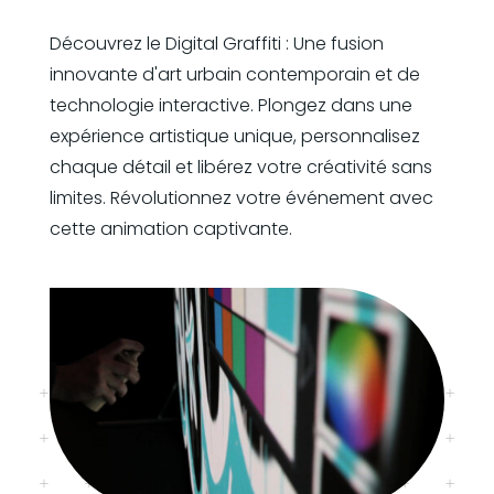
Découvrez le Digital Graffiti : Une fusion
innovante d'art urbain contemporain et de
technologie interactive. Plongez dans une
expérience artistique unique, personnalisez
chaque détail et libérez votre créativité sans
limites. Révolutionnez votre événement avec
cette animation captivante.