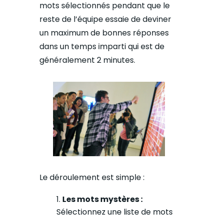
mots sélectionnés pendant que le
reste de l’équipe essaie de deviner
un maximum de bonnes réponses
dans un temps imparti qui est de
généralement 2 minutes.
Le déroulement est simple :
Les mots mystères :
Sélectionnez une liste de mots