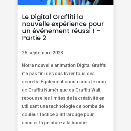
Le Digital Graffiti la
nouvelle expérience pour
un événement réussi ! –
Partie 2
26 septembre 2023
Notre nouvelle animation Digital Graffiti
n’a pas fini de vous livrer tous ses
secrets. Également connu sous le nom
de Graffiti Numérique ou Graffiti Wall,
repousse les limites de la créativité en
utilisant une technologie de bombe de
couleur factice à infrarouge pour
simuler la peinture à la bombe.