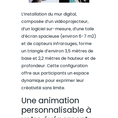
L’installation du mur digital,
composée d’un vidéoprojecteur,
d’un logiciel sur-mesure, d’une toile
d’écran spacieuse (environ 6-7 m2)
et de capteurs infrarouges, forme
un triangle d’environ 3,5 mètres de
base et 2,2 mètres de hauteur et de
profondeur. Cette configuration
offre aux participants un espace
dynamique pour exprimer leur
créativité sans limite.
Une animation
personnalisable à