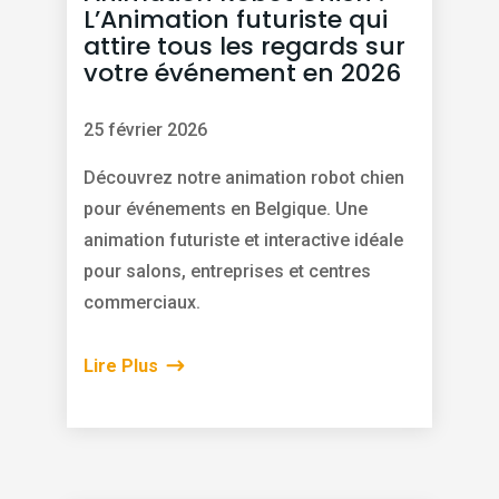
L’Animation futuriste qui
attire tous les regards sur
votre événement en 2026
25 février 2026
Découvrez notre animation robot chien
pour événements en Belgique. Une
animation futuriste et interactive idéale
pour salons, entreprises et centres
commerciaux.
Lire Plus