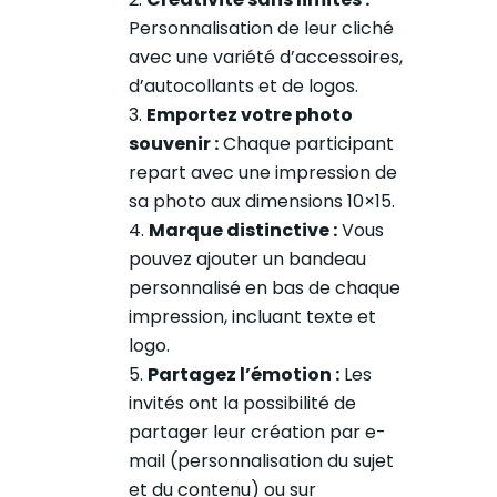
Personnalisation de leur cliché
avec une variété d’accessoires,
d’autocollants et de logos.
Emportez votre photo
souvenir :
Chaque participant
repart avec une impression de
sa photo aux dimensions 10×15.
Marque distinctive :
Vous
pouvez ajouter un bandeau
personnalisé en bas de chaque
impression, incluant texte et
logo.
Partagez l’émotion :
Les
invités ont la possibilité de
partager leur création par e-
mail (personnalisation du sujet
et du contenu) ou sur