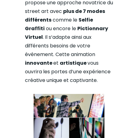
propose une approche novatrice du
street art avec
plus de 7 modes
différents
comme le
Selfie
Graffiti
ou encore le
Pictionnary
Virtuel
. Il s’adapte ainsi aux
différents besoins de votre
événement. Cette animation
innovante
et
artistique
vous
ouvrira les portes d’une expérience
créative unique et captivante.