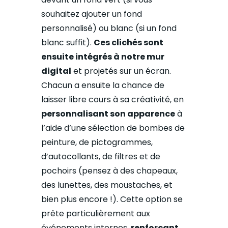
souhaitez ajouter un fond
personnalisé) ou blanc (si un fond
blanc suffit).
Ces clichés sont
ensuite intégrés à notre mur
digital
et projetés sur un écran.
Chacun a ensuite la chance de
laisser libre cours à sa créativité, en
personnalisant son apparence
à
l’aide d’une sélection de bombes de
peinture, de pictogrammes,
d’autocollants, de filtres et de
pochoirs (pensez à des chapeaux,
des lunettes, des moustaches, et
bien plus encore !). Cette option se
prête particulièrement aux
événements internes,
renforçant