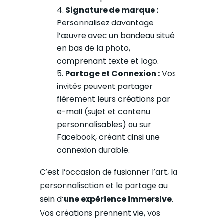
Signature de marque :
Personnalisez davantage
l’œuvre avec un bandeau situé
en bas de la photo,
comprenant texte et logo.
Partage et Connexion :
Vos
invités peuvent partager
fièrement leurs créations par
e-mail (sujet et contenu
personnalisables) ou sur
Facebook, créant ainsi une
connexion durable.
C’est l’occasion de fusionner l’art, la
personnalisation et le partage au
sein d’
une expérience immersive
.
Vos créations prennent vie, vos