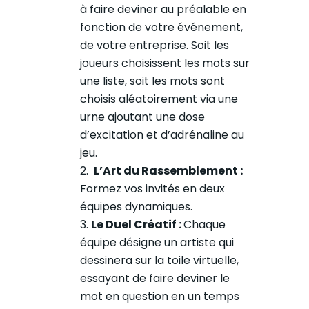
à faire deviner au préalable en
fonction de votre événement,
de votre entreprise. Soit les
joueurs choisissent les mots sur
une liste, soit les mots sont
choisis aléatoirement via une
urne ajoutant une dose
d’excitation et d’adrénaline au
jeu.
L’Art du Rassemblement :
Formez vos invités en deux
équipes dynamiques.
Le Duel Créatif :
Chaque
équipe désigne un artiste qui
dessinera sur la toile virtuelle,
essayant de faire deviner le
mot en question en un temps