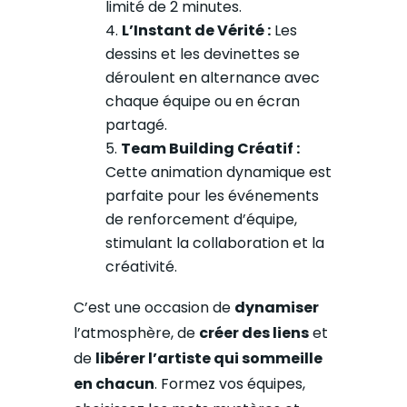
limité de 2 minutes.
L’Instant de Vérité :
Les
dessins et les devinettes se
déroulent en alternance avec
chaque équipe ou en écran
partagé.
Team Building Créatif :
Cette animation dynamique est
parfaite pour les événements
de renforcement d’équipe,
stimulant la collaboration et la
créativité.
C’est une occasion de
dynamiser
l’atmosphère, de
créer des liens
et
de
libérer l’artiste qui sommeille
en chacun
. Formez vos équipes,