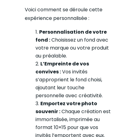
Voici comment se déroule cette
expérience personnalisée :
Personnalisation de votre
fond :
Choisissez un fond avec
votre marque ou votre produit
au préalable.
L’Empreinte de vos
convives :
Vos invités
s’approprient le fond choisi,
ajoutant leur touche
personnelle avec créativité.
Emportez votre photo
souvenir :
Chaque création est
immortalisée, imprimée au
format 10×15 pour que vos
invités l’emportent avec eux.