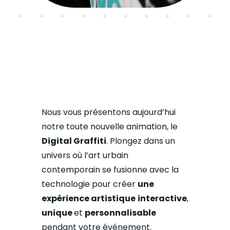
Nous vous présentons aujourd’hui
notre toute nouvelle animation, le
Digital Graffiti
.
Plongez dans un
univers où l’art urbain
contemporain se fusionne avec la
technologie pour créer
une
expérience artistique
interactive
,
unique
et
personnalisable
pendant votre événement.