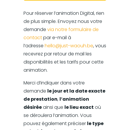
Pour réserver l’animation Digital, rien
de plus simple. Envoyez nous votre
demande
via notre formulaire de
contact
par e-mail à
l’adresse
hello@just-waouh.be
, vous
recevrez par retour de mail les
disponibilités et les tarifs pour cette
animation.
Merci d’indiquer dans votre
demande
le jour et la date exacte
de prestation
,
l’animation
désirée
ainsi que
le lieu exact
où
se déroulera l’animation. Vous
pouvez également préciser
le type