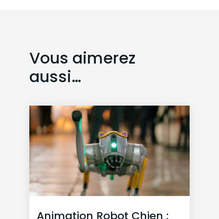
Vous aimerez
aussi…
Animation Robot Chien :