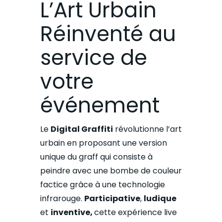
L’Art Urbain
Réinventé au
service de
votre
événement
Le
Digital Graffiti
révolutionne l’art
urbain en proposant une version
unique du graff qui consiste à
peindre avec une bombe de couleur
factice grâce à une technologie
infrarouge.
Participative
,
ludique
et
inventive,
cette expérience live