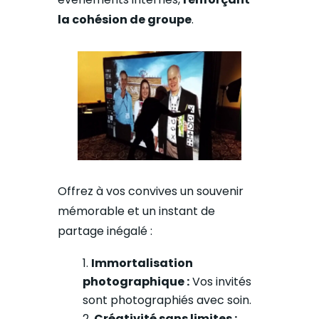
la cohésion de groupe
.
Offrez à vos convives un souvenir
mémorable et un instant de
partage inégalé :
Immortalisation
photographique :
Vos invités
sont photographiés avec soin.
Créativité sans limites :