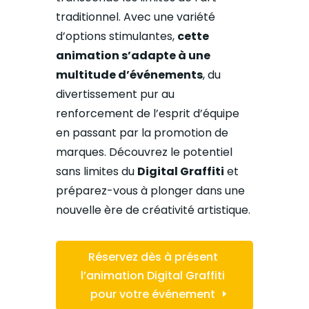
traditionnel. Avec une variété
d’options stimulantes,
cette
animation s’adapte à une
multitude d’événements
, du
divertissement pur au
renforcement de l’esprit d’équipe
en passant par la promotion de
marques. Découvrez le potentiel
sans limites du
Digital Graffiti
et
préparez-vous à plonger dans une
nouvelle ère de créativité artistique.
Réservez dès à présent
l’animation Digital Graffiti
pour votre événement