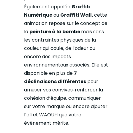
Également appelée
Graffiti
Numérique
ou
Graffiti Wall,
cette
animation repose sur le concept de
la
peinture à la bombe
mais sans
les contraintes physiques de la
couleur qui coule, de l’odeur ou
encore
des impacts
environnementaux associés. Elle
est
disponible en plus de
7
déclinaisons différentes
pour
amuser vos convives, renforcer la
cohésion d’équipe, communiquer
sur votre marque ou encore ajouter
l’effet WAOUH que votre
événement mérite.