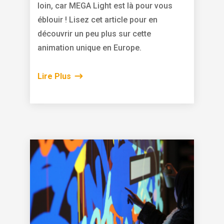
loin, car MEGA Light est là pour vous
éblouir ! Lisez cet article pour en
découvrir un peu plus sur cette
animation unique en Europe.
Lire Plus