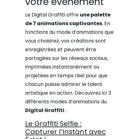
votre événement
Le Digital Graffiti offre
une palette
de 7 animations captivantes
. En
fonctions du mode d’animations que
vous choisirez, vos créations sont
enregistrées et peuvent être
partagées sur les réseaux sociaux,
imprimées instantanément ou
projetées en temps réel pour que
chacun puisse admirer le talent
artistique en action. Découvrez ici 3
différents modes d’animations du
Digital Graffiti
:
Le Graffiti Selfie :
Capturer l’Instant avec