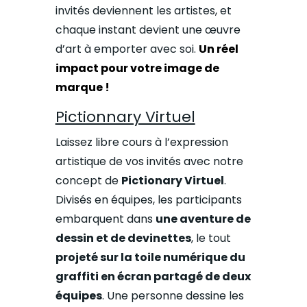
invités deviennent les artistes, et
chaque instant devient une œuvre
d’art à emporter avec soi.
Un réel
impact pour votre image de
marque !
Pictionnary Virtuel
Laissez libre cours à l’expression
artistique de vos invités avec notre
concept de
Pictionary Virtuel
.
Divisés en équipes, les participants
embarquent dans
une aventure de
dessin et de devinettes
, le tout
projeté sur la toile numérique du
graffiti en écran partagé de deux
équipes
. Une personne dessine les