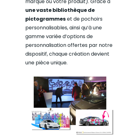
marque ou votre produit). Grâce à
une vaste bibliothèque de
pictogrammes
et de pochoirs
personnalisables, ainsi qu’à une
gamme variée d’options de
personnalisation offertes par notre
dispositif, chaque création devient
une pièce unique.