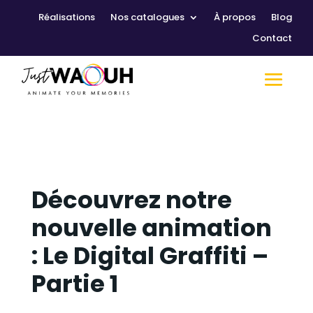
Réalisations
Nos catalogues
À propos
Blog
Contact
Découvrez notre
nouvelle animation
: Le Digital Graffiti –
Partie 1