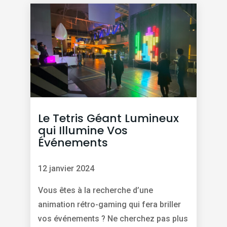
Le Tetris Géant Lumineux
qui Illumine Vos
Événements
12 janvier 2024
Vous êtes à la recherche d’une
animation rétro-gaming qui fera briller
vos événements ? Ne cherchez pas plus