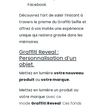
Facebook.
Découvrez l’art de saisir l’instant à
travers le prisme du Graffiti Selfie et
offrez à vos invités une expérience
unique qui restera gravée dans les
mémoires.
Graffiti Reveal :
Personnalisation d’un
objet
Mettez en lumière
votre nouveau
produit
ou
votre marque.
Mettez en lumière un produit ou
votre marque
avec ce
mode
Graffiti Reveal
. Ces fonds