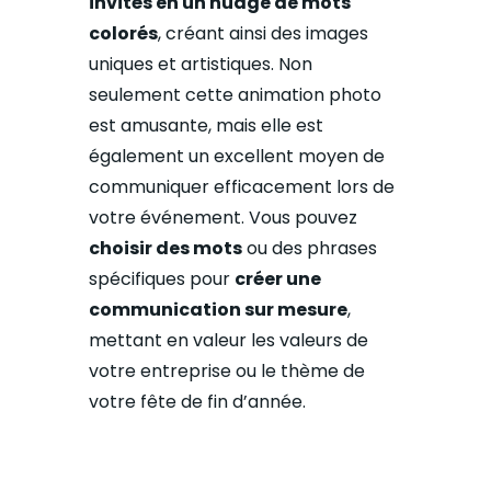
invités en un nuage de mots
colorés
, créant ainsi des images
uniques et artistiques. Non
seulement cette animation photo
est amusante, mais elle est
également un excellent moyen de
communiquer efficacement lors de
votre événement. Vous pouvez
choisir des mots
ou des phrases
spécifiques pour
créer une
communication sur mesure
,
mettant en valeur les valeurs de
votre entreprise ou le thème de
votre fête de fin d’année.