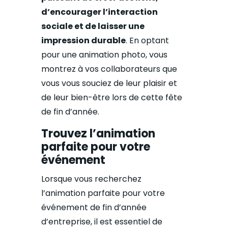
d’encourager l’interaction
sociale et de laisser une
impression durable
. En optant
pour une animation photo, vous
montrez à vos collaborateurs que
vous vous souciez de leur plaisir et
de leur bien-être lors de cette fête
de fin d’année.
Trouvez l’animation
parfaite pour votre
événement
Lorsque vous recherchez
l’animation parfaite pour votre
événement de fin d’année
d’entreprise, il est essentiel de