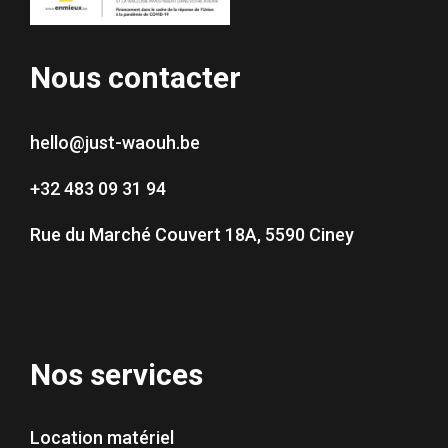
Nous contacter
hello@just-waouh.be
+32 483 09 31 94
Rue du Marché Couvert 18A, 5590 Ciney
Nos services
Location matériel