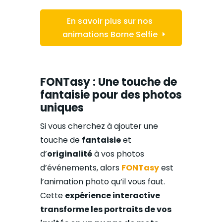
En savoir plus sur nos
animations Borne Selfie
FONTasy : Une touche de
fantaisie pour des photos
uniques
Si vous cherchez à ajouter une
touche de
fantaisie
et
d’
originalité
à vos photos
d’événements, alors
FONTasy
est
l’animation photo qu’il vous faut.
Cette
expérience interactive
transforme les portraits de vos