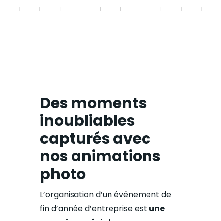
Des moments
inoubliables
capturés avec
nos animations
photo
L’organisation d’un événement de
fin d’année d’entreprise est
une