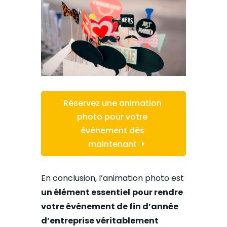
Réservez une animation
photo pour votre
événement dès
maintenant
En conclusion, l’animation photo est
un élément essentiel
pour rendre
votre événement de fin d’année
d’entreprise véritablement