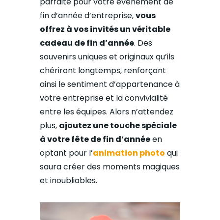
parfaite pour votre événement de
fin d’année d’entreprise,
vous
offrez à vos invités un véritable
cadeau de fin d’année
. Des
souvenirs uniques et originaux qu’ils
chériront longtemps, renforçant
ainsi le sentiment d’appartenance à
votre entreprise et la convivialité
entre les équipes. Alors n’attendez
plus,
ajoutez une touche spéciale
à votre fête de fin d’année
en
optant pour l’
animation photo
qui
saura créer des moments magiques
et inoubliables.