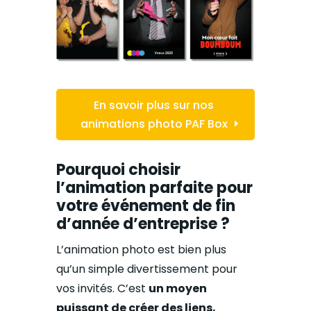
En savoir plus sur nos
animations photo PAF Box
Pourquoi choisir
l’animation parfaite pour
votre événement de fin
d’année d’entreprise ?
L’animation photo est bien plus
qu’un simple divertissement pour
vos invités. C’est
un moyen
puissant de créer des liens,