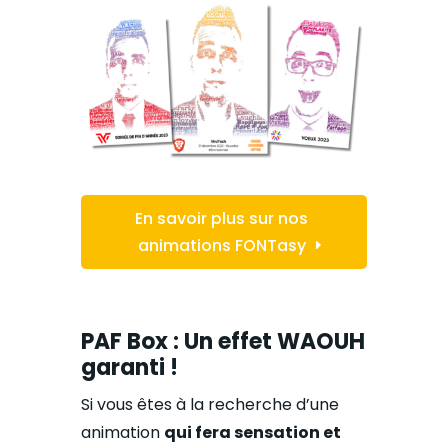
En savoir plus sur nos
animations FONTasy
PAF Box : Un effet WAOUH
garanti !
Si vous êtes à la recherche d’une
animation
qui fera sensation et