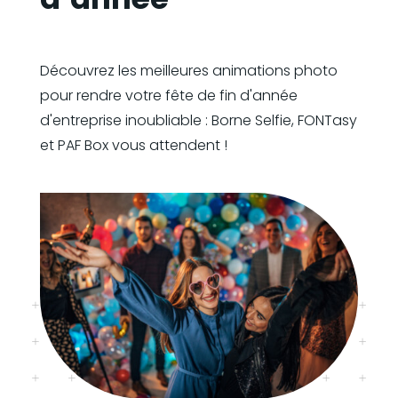
Découvrez les meilleures animations photo
pour rendre votre fête de fin d'année
d'entreprise inoubliable : Borne Selfie, FONTasy
et PAF Box vous attendent !