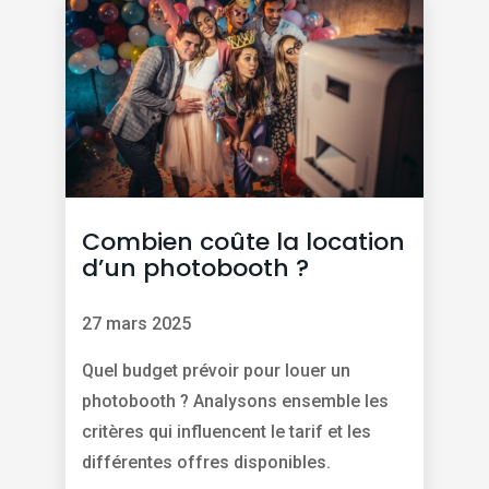
Combien coûte la location
d’un photobooth ?
27 mars 2025
Quel budget prévoir pour louer un
photobooth ? Analysons ensemble les
critères qui influencent le tarif et les
différentes offres disponibles.