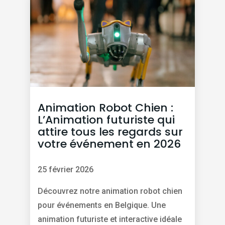
Animation Robot Chien :
L’Animation futuriste qui
attire tous les regards sur
votre événement en 2026
25 février 2026
Découvrez notre animation robot chien
pour événements en Belgique. Une
animation futuriste et interactive idéale