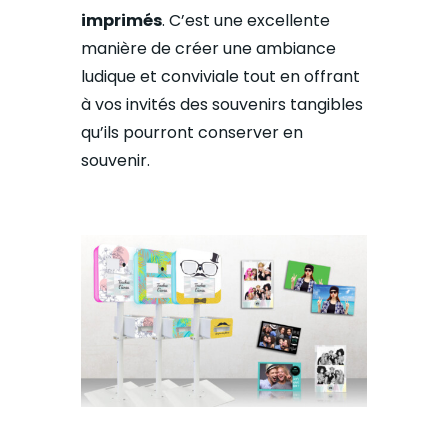
imprimés
. C’est une excellente
manière de créer une ambiance
ludique et conviviale tout en offrant
à vos invités des souvenirs tangibles
qu’ils pourront conserver en
souvenir.