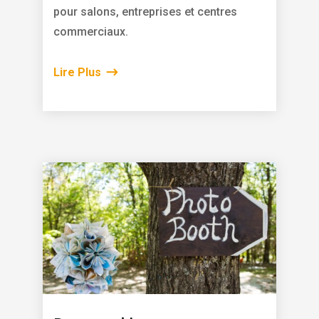
pour salons, entreprises et centres
commerciaux.
Lire Plus