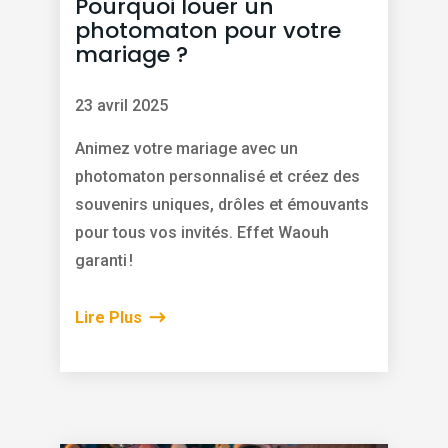
Pourquoi louer un
photomaton pour votre
mariage ?
23 avril 2025
Animez votre mariage avec un
photomaton personnalisé et créez des
souvenirs uniques, drôles et émouvants
pour tous vos invités. Effet Waouh
garanti !
Lire Plus