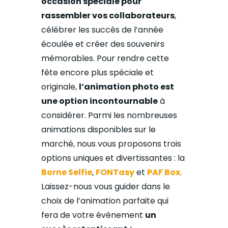
occasion spéciale pour
rassembler vos collaborateurs
,
célébrer les succès de l’année
écoulée et créer des souvenirs
mémorables. Pour rendre cette
fête encore plus spéciale et
originale,
l’animation photo est
une option incontournable
à
considérer. Parmi les nombreuses
animations disponibles sur le
marché, nous vous proposons trois
options uniques et divertissantes : la
Borne Selfie
,
FONTasy
et
PAF Box
.
Laissez-nous vous guider dans le
choix de l’animation parfaite qui
fera de votre événement
un