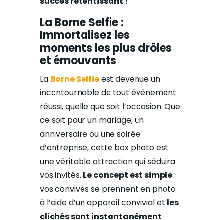
succès retentissant
!
La Borne Selfie :
Immortalisez les
moments les plus drôles
et émouvants
La
Borne Selfie
est devenue un
incontournable de tout événement
réussi, quelle que soit l’occasion. Que
ce soit pour un mariage, un
anniversaire ou une soirée
d’entreprise, cette box photo est
une véritable attraction qui séduira
vos invités.
Le concept est simple
:
vos convives se prennent en photo
à l’aide d’un appareil convivial et
les
clichés sont instantanément