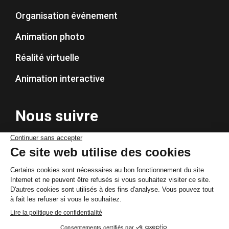
Organisation événement
Animation photo
Réalité virtuelle
Animation interactive
Nous suivre
© By Poush