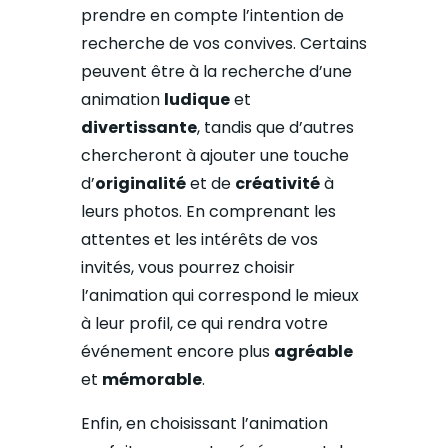
prendre en compte l’intention de
recherche de vos convives. Certains
peuvent être à la recherche d’une
animation
ludique
et
divertissante
, tandis que d’autres
chercheront à ajouter une touche
d’
originalité
et de
créativité
à
leurs photos. En comprenant les
attentes et les intérêts de vos
invités, vous pourrez choisir
l’animation qui correspond le mieux
à leur profil, ce qui rendra votre
événement encore plus
agréable
et
mémorable
.
Enfin, en choisissant l’animation