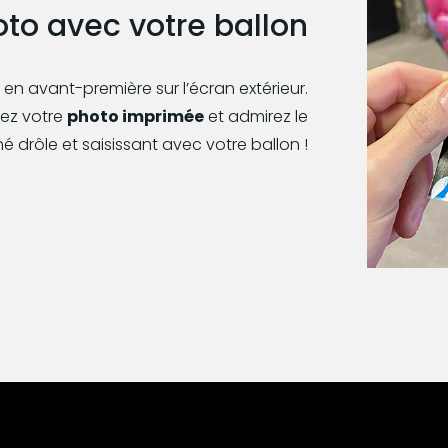
to avec votre ballon
en avant-première sur l’écran extérieur.
rez votre
photo imprimée
et admirez le
ché drôle et saisissant avec votre ballon !