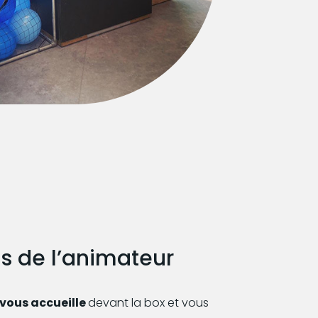
ns de l’animateur
vous accueille
devant la box et vous