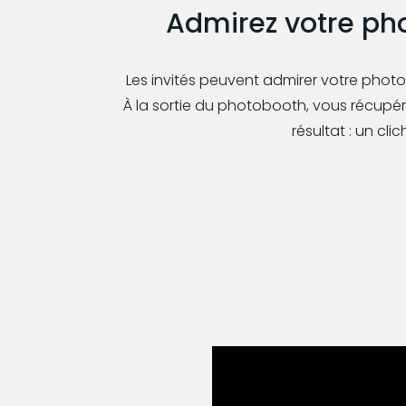
Admirez votre pho
Les invités peuvent admirer votre photo 
À la sortie du photobooth, vous récupé
résultat : un cli