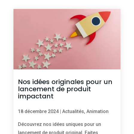
Nos idées originales pour un
lancement de produit
impactant
18 décembre 2024
|
Actualités
,
Animation
Découvrez nos idées uniques pour un
lancement de produit original. Faites