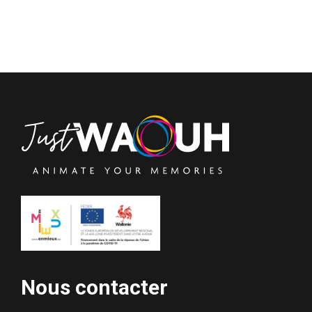
Nous contacter