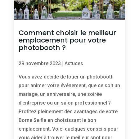
Comment choisir le meilleur
emplacement pour votre
photobooth ?
29 novembre 2023
|
Astuces
Vous avez décidé de louer un photobooth
pour animer votre événement, que ce soit un
mariage, un anniversaire, une soirée
d’entreprise ou un salon professionnel ?
Profitez pleinement des avantages de votre
Borne Selfie en choisissant le bon
emplacement. Voici quelques conseils pour
vous aider à trouver le meilleur spot pour