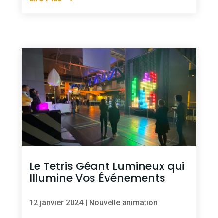
Le Tetris Géant Lumineux qui
Illumine Vos Événements
12 janvier 2024
|
Nouvelle animation