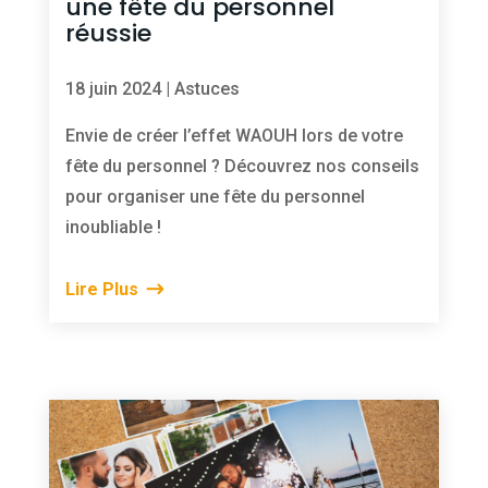
une fête du personnel
réussie
18 juin 2024
|
Astuces
Envie de créer l’effet WAOUH lors de votre
fête du personnel ? Découvrez nos conseils
pour organiser une fête du personnel
inoubliable !
Lire Plus