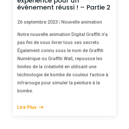
expérience pour un
événement réussi ! – Partie 2
26 septembre 2023
|
Nouvelle animation
Notre nouvelle animation Digital Graffiti n’a
pas fini de vous livrer tous ses secrets.
Également connu sous le nom de Graffiti
Numérique ou Graffiti Wall, repousse les
limites de la créativité en utilisant une
technologie de bombe de couleur factice à
infrarouge pour simuler la peinture à la
bombe.
Lire Plus