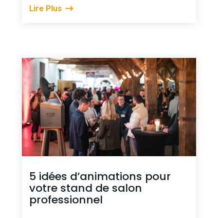
Lire Plus
5 idées d’animations pour
votre stand de salon
professionnel