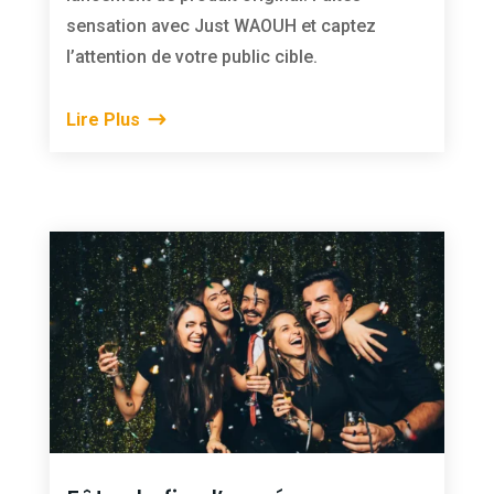
sensation avec Just WAOUH et captez
l’attention de votre public cible.
Lire Plus