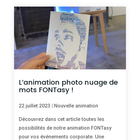
L’animation photo nuage de
mots FONTasy !
22 juillet 2023
|
Nouvelle animation
Découvrez dans cet article toutes les
possibilités de notre animation FONTasy
pour vos événements corporate. Une