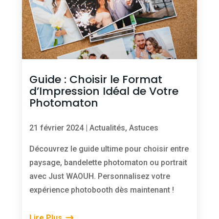
Guide : Choisir le Format
d’Impression Idéal de Votre
Photomaton
21 février 2024
|
Actualités
,
Astuces
Découvrez le guide ultime pour choisir entre
paysage, bandelette photomaton ou portrait
avec Just WAOUH. Personnalisez votre
expérience photobooth dès maintenant !
Lire Plus