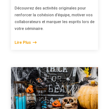
Découvrez des activités originales pour
renforcer la cohésion d’équipe, motiver vos
collaborateurs et marquer les esprits lors de
votre séminaire.
Lire Plus