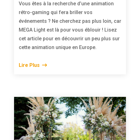
Vous êtes à la recherche d’une animation
rétro-gaming qui fera briller vos
événements ? Ne cherchez pas plus loin, car
MEGA Light est là pour vous éblouir ! Lisez
cet article pour en découvrir un peu plus sur
cette animation unique en Europe.
Lire Plus