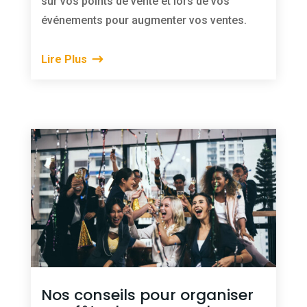
sur vos points de vente et lors de vos
événements pour augmenter vos ventes.
Lire Plus
Nos conseils pour organiser