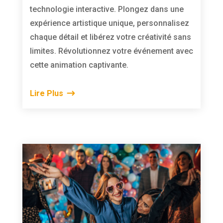
technologie interactive. Plongez dans une
expérience artistique unique, personnalisez
chaque détail et libérez votre créativité sans
limites. Révolutionnez votre événement avec
cette animation captivante.
Lire Plus