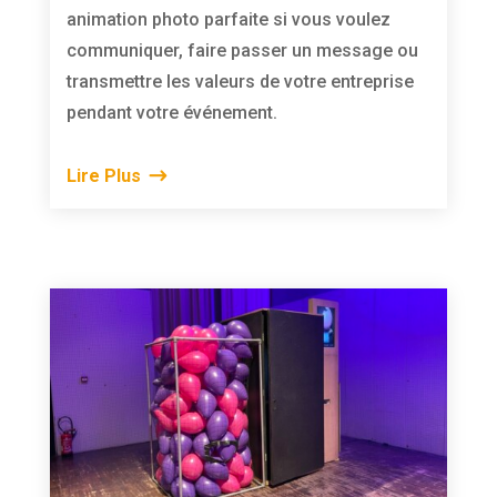
animation photo parfaite si vous voulez
communiquer, faire passer un message ou
transmettre les valeurs de votre entreprise
pendant votre événement.
Lire Plus