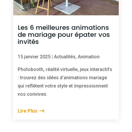
Les 6 meilleures animations
de mariage pour épater vos
invités
15 janvier 2025
|
Actualités
,
Animation
Photobooth, réalité virtuelle, jeux interactifs
: trouvez des idées d’animations mariage
qui reflètent votre style et impressionnent
vos convives.
Lire Plus