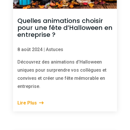
Quelles animations choisir
pour une fête d’Halloween en
entreprise ?
8 août 2024
|
Astuces
Découvrez des animations d’Halloween
uniques pour surprendre vos collègues et
convives et créer une fête mémorable en
entreprise.
Lire Plus