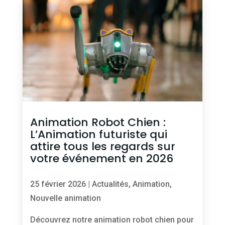
Animation Robot Chien :
L’Animation futuriste qui
attire tous les regards sur
votre événement en 2026
25 février 2026
|
Actualités
,
Animation
,
Nouvelle animation
Découvrez notre animation robot chien pour