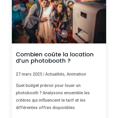
Combien coûte la location
d’un photobooth ?
27 mars 2025
|
Actualités
,
Animation
Quel budget prévoir pour louer un
photobooth ? Analysons ensemble les
critères qui influencent le tarif et les
différentes offres disponibles.