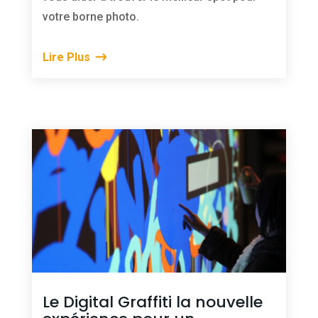
votre borne photo.
Lire Plus
Le Digital Graffiti la nouvelle