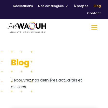
Réalisations
Nos catalogues
À propos
Blog
Contact
Blog
Découvrez nos dernières actualités et
astuces.