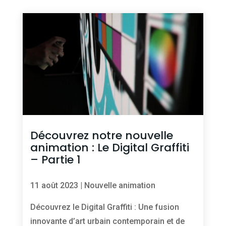
Découvrez notre nouvelle
animation : Le Digital Graffiti
– Partie 1
11 août 2023
|
Nouvelle animation
Découvrez le Digital Graffiti : Une fusion
innovante d’art urbain contemporain et de