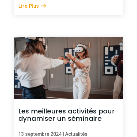
Lire Plus
Les meilleures activités pour
dynamiser un séminaire
13 septembre 2024
|
Actualités