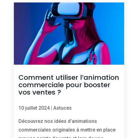
Comment utiliser l’animation
commerciale pour booster
vos ventes ?
10 juillet 2024
|
Astuces
Découvrez nos idées d’animations
commerciales originales à mettre en place