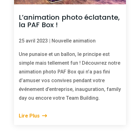
L’animation photo éclatante,
la PAF Box !
25 avril 2023
|
Nouvelle animation
Une punaise et un ballon, le principe est
simple mais tellement fun ! Découvrez notre
animation photo PAF Box qui n’a pas fini
d’amuser vos convives pendant votre
événement d’entreprise, inauguration, family
day ou encore votre Team Building.
Lire Plus