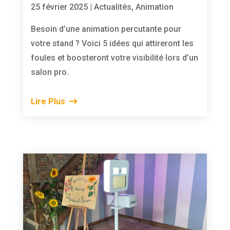
25 février 2025
|
Actualités
,
Animation
Besoin d’une animation percutante pour
votre stand ? Voici 5 idées qui attireront les
foules et boosteront votre visibilité lors d’un
salon pro.
Lire Plus