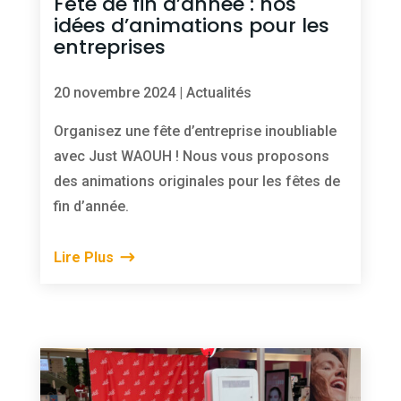
Fête de fin d’année : nos
idées d’animations pour les
entreprises
20 novembre 2024
|
Actualités
Organisez une fête d’entreprise inoubliable
avec Just WAOUH ! Nous vous proposons
des animations originales pour les fêtes de
fin d’année.
Lire Plus