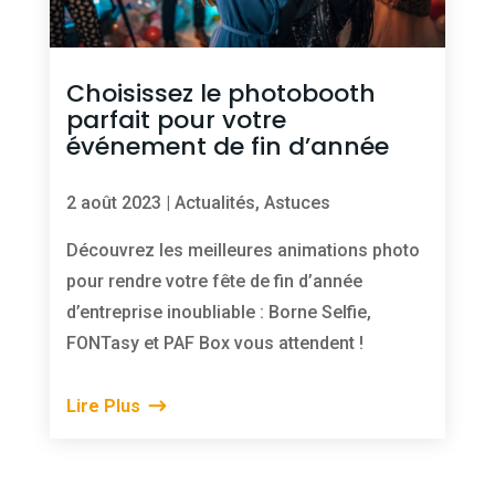
Choisissez le photobooth
parfait pour votre
événement de fin d’année
2 août 2023
|
Actualités
,
Astuces
Découvrez les meilleures animations photo
pour rendre votre fête de fin d’année
d’entreprise inoubliable : Borne Selfie,
FONTasy et PAF Box vous attendent !
Lire Plus