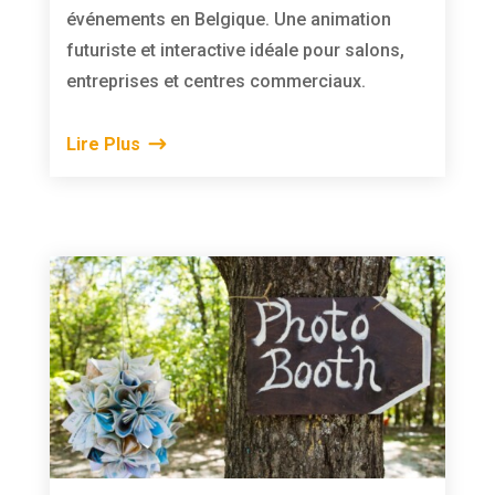
événements en Belgique. Une animation
futuriste et interactive idéale pour salons,
entreprises et centres commerciaux.
Lire Plus