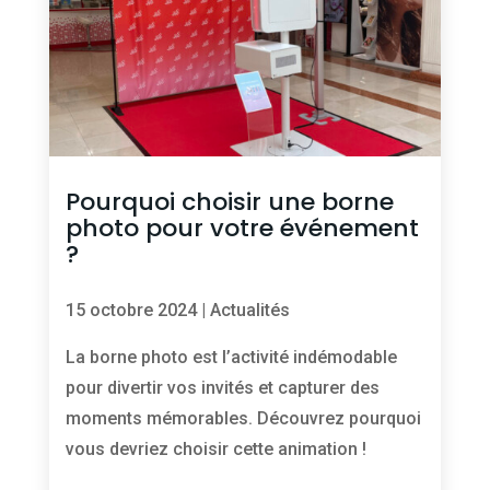
Pourquoi choisir une borne
photo pour votre événement
?
15 octobre 2024
|
Actualités
La borne photo est l’activité indémodable
pour divertir vos invités et capturer des
moments mémorables. Découvrez pourquoi
vous devriez choisir cette animation !