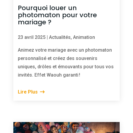
Pourquoi louer un
photomaton pour votre
mariage ?
23 avril 2025
|
Actualités
,
Animation
Animez votre mariage avec un photomaton
personnalisé et créez des souvenirs
uniques, drôles et émouvants pour tous vos
invités. Effet Waouh garanti !
Lire Plus