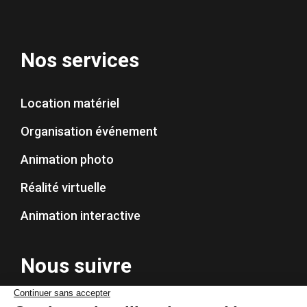
Nos services
Location matériel
Organisation événement
Animation photo
Réalité virtuelle
Animation interactive
Nous suivre