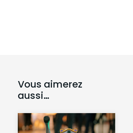
Vous aimerez
aussi…