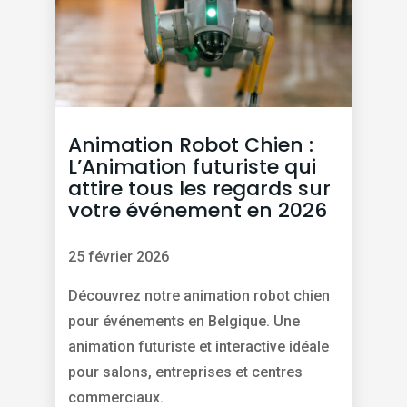
Animation Robot Chien :
L’Animation futuriste qui
attire tous les regards sur
votre événement en 2026
25 février 2026
Découvrez notre animation robot chien
pour événements en Belgique. Une
animation futuriste et interactive idéale
pour salons, entreprises et centres
commerciaux.