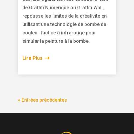
de Graffiti Numérique ou Graffiti Wall,
repousse les limites de la créativité en
utilisant une technologie de bombe de
couleur factice à infrarouge pour
simuler la peinture à la bombe.
Lire Plus
« Entrées précédentes