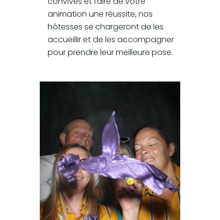
convives et faire de votre
animation une réussite, nos
hôtesses se chargeront de les
accueillir et de les accompagner
pour prendre leur meilleure pose.