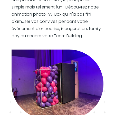
simple mais tellement fun ! Découvrez notre
animation photo PAF Box qui n'a pas fini
d'amuser vos convives pendant votre
événement d'entreprise, inauguration, family
day ou encore votre Team Building.