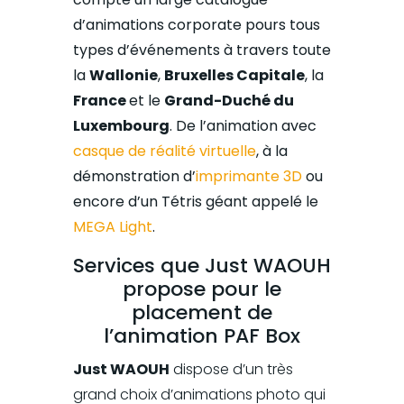
d’animations corporate pours tous
types d’événements à travers toute
la
Wallonie
,
Bruxelles Capitale
, la
France
et le
Grand-Duché du
Luxembourg
. De l’animation avec
casque de réalité virtuelle
, à la
démonstration d’
imprimante 3D
ou
encore d’un Tétris géant appelé le
MEGA Light
.
Services que Just WAOUH
propose pour le
placement de
l’animation PAF Box
Just WAOUH
dispose d’un très
grand choix d’animations photo qui