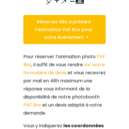
🎈+📌=📸
Réservez dès à présent
l’animation PAF Box pour
votre événement
Pour réserver l’animation photo
PAF
Box
, il suffit de vous rendre
sur notre
formulaire de devis
et vous recevrez
par mail en 48h maximum une
réponse vous informant de la
disponibilité de notre photobooth
PAF Box
et un devis adapté à votre
demande.
Vous y indiquerez
les coordonnées