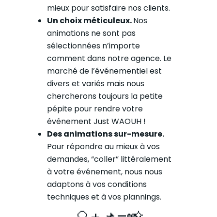
mieux pour satisfaire nos clients.
Un choix méticuleux.
Nos
animations ne sont pas
sélectionnées n’importe
comment dans notre agence. Le
marché de l’événementiel est
divers et variés mais nous
chercherons toujours la petite
pépite pour rendre votre
événement Just WAOUH !
Des animations sur-mesure.
Pour répondre au mieux à vos
demandes, “coller” littéralement
à votre événement, nous nous
adaptons à vos conditions
techniques et à vos plannings.