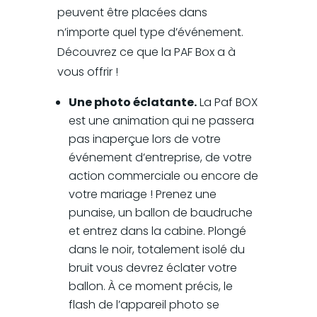
peuvent être placées dans
n’importe quel type d’événement.
Découvrez ce que la PAF Box a à
vous offrir !
Une photo éclatante.
La Paf BOX
est une animation qui ne passera
pas inaperçue lors de votre
événement d’entreprise, de votre
action commerciale ou encore de
votre mariage ! Prenez une
punaise, un ballon de baudruche
et entrez dans la cabine. Plongé
dans le noir, totalement isolé du
bruit vous devrez éclater votre
ballon. À ce moment précis, le
flash de l’appareil photo se