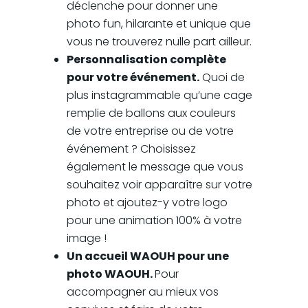
déclenche pour donner une
photo fun, hilarante et unique que
vous ne trouverez nulle part ailleur.
Personnalisation complète
pour votre événement.
Quoi de
plus instagrammable qu’une cage
remplie de ballons aux couleurs
de votre entreprise ou de votre
événement ? Choisissez
également le message que vous
souhaitez voir apparaître sur votre
photo et ajoutez-y votre logo
pour une animation 100% à votre
image !
Un accueil WAOUH pour une
photo WAOUH.
Pour
accompagner au mieux vos