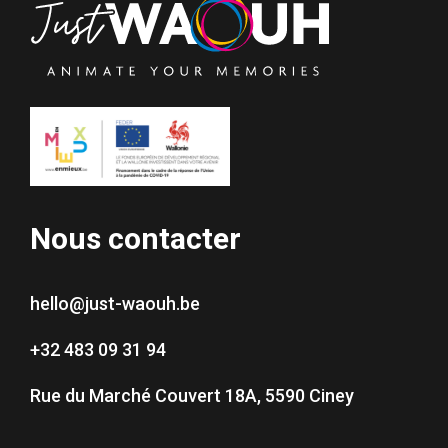
Nous contacter
hello@just-waouh.be
+32 483 09 31 94
Rue du Marché Couvert 18A, 5590 Ciney