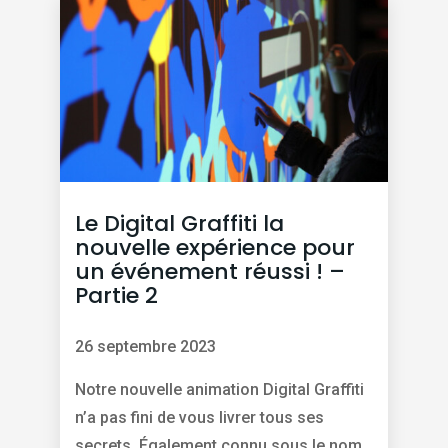
Le Digital Graffiti la
nouvelle expérience pour
un événement réussi ! –
Partie 2
26 septembre 2023
Notre nouvelle animation Digital Graffiti
n’a pas fini de vous livrer tous ses
secrets. Également connu sous le nom