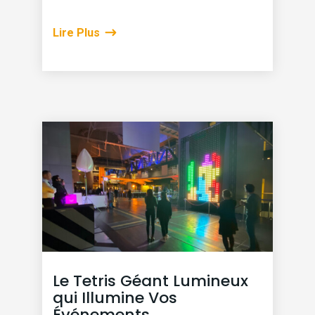
Lire Plus
Le Tetris Géant Lumineux
qui Illumine Vos
Événements