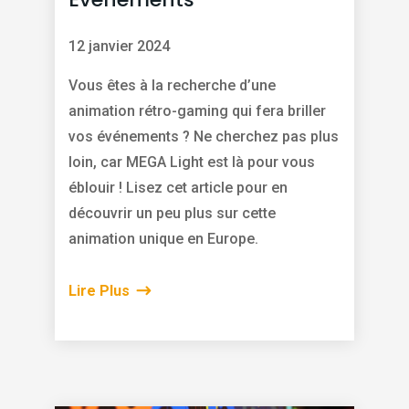
12 janvier 2024
Vous êtes à la recherche d’une
animation rétro-gaming qui fera briller
vos événements ? Ne cherchez pas plus
loin, car MEGA Light est là pour vous
éblouir ! Lisez cet article pour en
découvrir un peu plus sur cette
animation unique en Europe.
Lire Plus