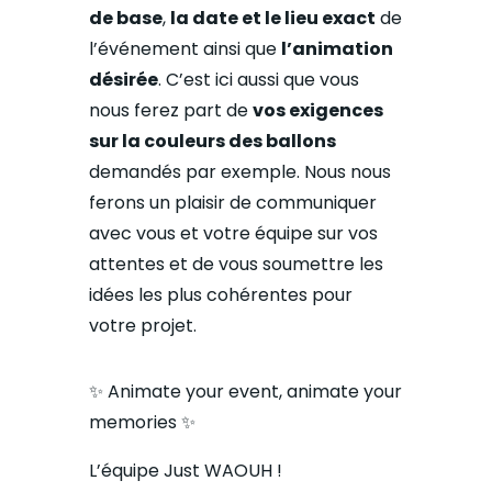
de base
,
la date et le lieu exact
de
l’événement ainsi que
l’animation
désirée
. C’est ici aussi que vous
nous ferez part de
vos exigences
sur la couleurs des ballons
demandés par exemple. Nous nous
ferons un plaisir de communiquer
avec vous et votre équipe sur vos
attentes et de vous soumettre les
idées les plus cohérentes pour
votre projet.
✨ Animate your event, a
nimate your
memories ✨
L’équipe Just WAOUH !