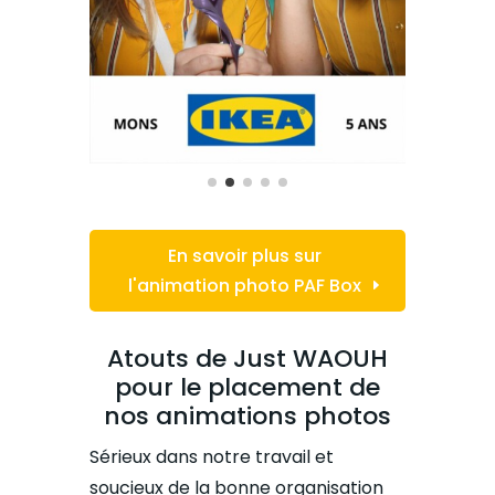
En savoir plus sur
l'animation photo PAF Box
Atouts de Just WAOUH
pour le placement de
nos animations photos
Sérieux dans notre travail et
soucieux de la bonne organisation