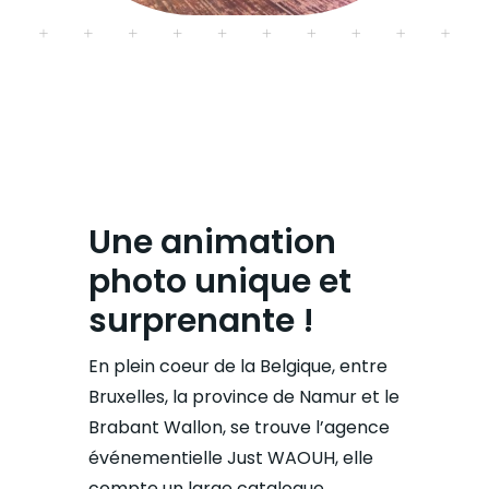
Une animation
photo unique et
surprenante !
En plein coeur de la Belgique, entre
Bruxelles, la province de Namur et le
Brabant Wallon, se trouve l’agence
événementielle Just WAOUH, elle
compte un large catalogue