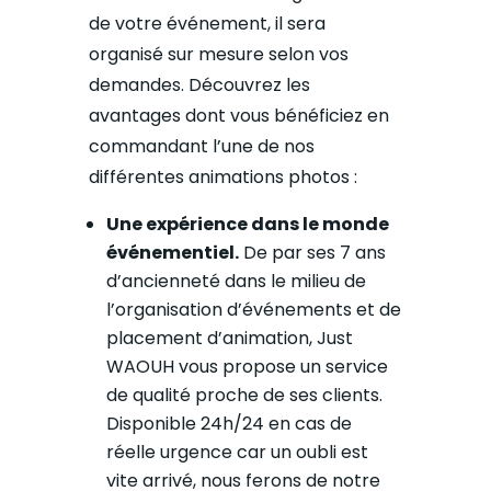
de votre événement, il sera
organisé sur mesure selon vos
demandes. Découvrez les
avantages dont vous bénéficiez en
commandant l’une de nos
différentes animations photos :
Une expérience dans le monde
événementiel.
De par ses 7 ans
d’ancienneté dans le milieu de
l’organisation d’événements et de
placement d’animation, Just
WAOUH vous propose un service
de qualité proche de ses clients.
Disponible 24h/24 en cas de
réelle urgence car un oubli est
vite arrivé, nous ferons de notre