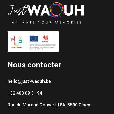
Nous contacter
hello@just-waouh.be
+32 483 09 31 94
Rue du Marché Couvert 18A, 5590 Ciney