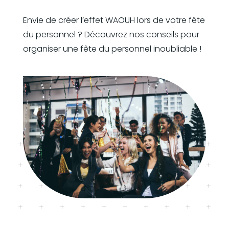
Envie de créer l’effet WAOUH lors de votre fête
du personnel ? Découvrez nos conseils pour
organiser une fête du personnel inoubliable !