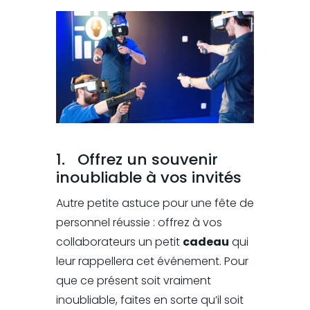
1.
Offrez un souvenir
inoubliable à vos invités
Autre petite astuce pour une fête de
personnel réussie : offrez à vos
collaborateurs un petit
cadeau
qui
leur rappellera cet événement. Pour
que ce présent soit vraiment
inoubliable, faites en sorte qu’il soit