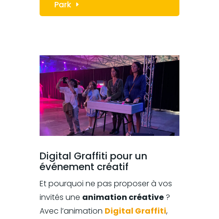
Park
Digital Graffiti pour un
événement créatif
Et pourquoi ne pas proposer à vos
invités une
animation créative
?
Avec l’animation
Digital Graffiti
,