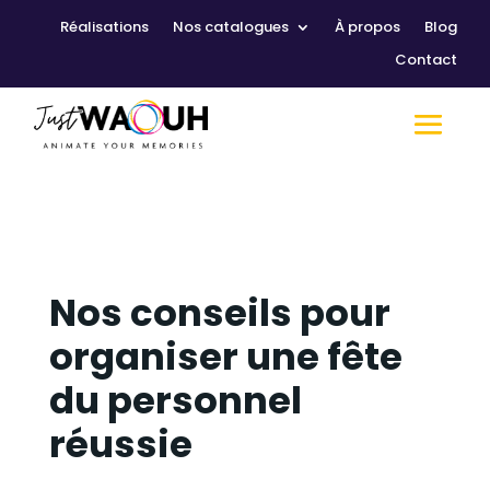
Réalisations
Nos catalogues
À propos
Blog
Contact
Nos conseils pour
organiser une fête
du personnel
réussie