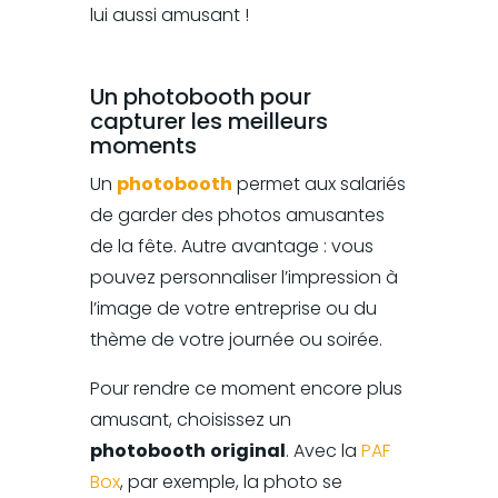
lui aussi amusant !
Un photobooth pour
capturer les meilleurs
moments
Un
photobooth
permet aux salariés
de garder des photos amusantes
de la fête. Autre avantage : vous
pouvez personnaliser l’impression à
l’image de votre entreprise ou du
thème de votre journée ou soirée.
Pour rendre ce moment encore plus
amusant, choisissez un
photobooth
original
. Avec la
PAF
Box
, par exemple, la photo se