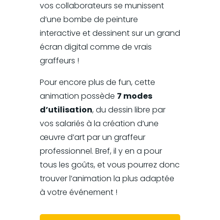
vos collaborateurs se munissent
d’une bombe de peinture
interactive et dessinent sur un grand
écran digital comme de vrais
graffeurs !
Pour encore plus de fun, cette
animation possède
7 modes
d’utilisation
, du dessin libre par
vos salariés à la création d’une
œuvre d’art par un graffeur
professionnel. Bref, il y en a pour
tous les goûts, et vous pourrez donc
trouver l’animation la plus adaptée
à votre événement !