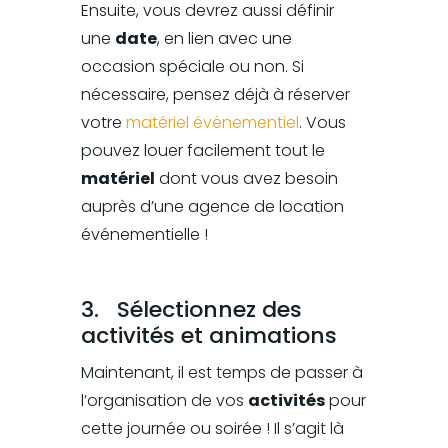
Ensuite, vous devrez aussi définir
une
date
, en lien avec une
occasion spéciale ou non. Si
nécessaire, pensez déjà à réserver
votre
matériel événementiel
. Vous
pouvez louer facilement tout le
matériel
dont vous avez besoin
auprès d’une agence de location
événementielle !
3. Sélectionnez des
activités et animations
Maintenant, il est temps de passer à
l’organisation de vos
activités
pour
cette journée ou soirée ! Il s’agit là