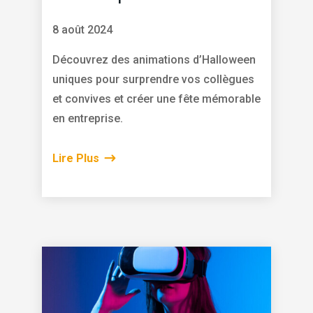
8 août 2024
Découvrez des animations d’Halloween
uniques pour surprendre vos collègues
et convives et créer une fête mémorable
en entreprise.
Lire Plus