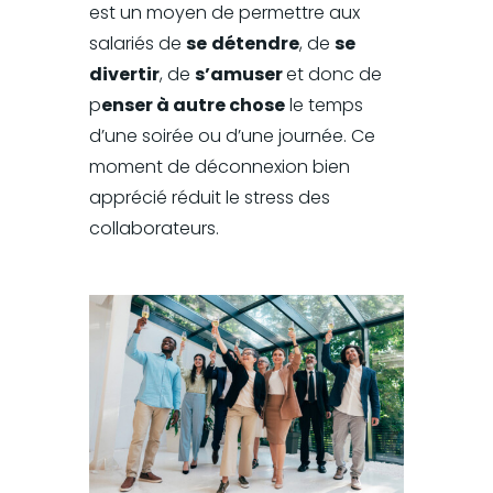
est un moyen de permettre aux
salariés de
se
détendre
, de
se
divertir
, de
s’amuser
et donc de
p
enser à autre chose
le temps
d’une soirée ou d’une journée. Ce
moment de déconnexion bien
apprécié réduit le stress des
collaborateurs.