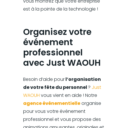
vous montrez que votre entreprise
est à la pointe de la technologie !
Organisez votre
événement
professionnel
avec Just WAOUH
Besoin d’aide pour
l’organisation
de votre fête du personnel
?
Just
WAOUH
vous vient en aide ! Notre
agence événementielle
organise
pour vous votre événement
professionnel et vous propose des
animations amusantes, originales et