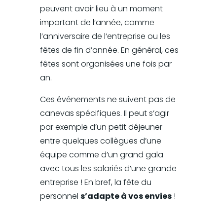
peuvent avoir lieu à un moment
important de l’année, comme
l’anniversaire de l’entreprise ou les
fêtes de fin d’année. En général, ces
fêtes sont organisées une fois par
an.
Ces événements ne suivent pas de
canevas spécifiques. Il peut s’agir
par exemple d’un petit déjeuner
entre quelques collègues d’une
équipe comme d’un grand gala
avec tous les salariés d’une grande
entreprise ! En bref, la fête du
personnel
s’adapte à vos envies
!