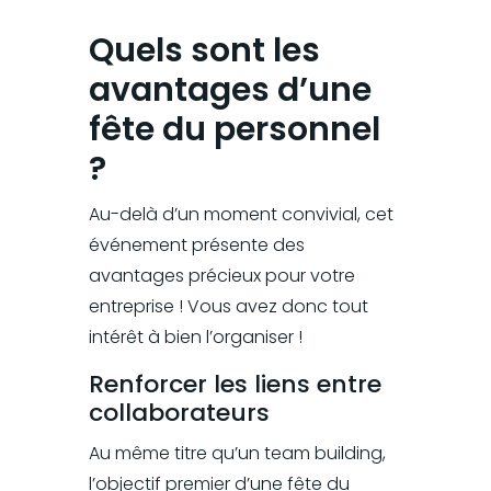
Quels sont les
avantages d’une
fête du personnel
?
Au-delà d’un moment convivial, cet
événement présente des
avantages précieux pour votre
entreprise ! Vous avez donc tout
intérêt à bien l’organiser !
Renforcer les liens entre
collaborateurs
Au même titre qu’un team building,
l’objectif premier d’une fête du