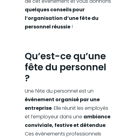
de cet événement et vous donnons
quelques conseils pour
l’organisation d’une fête du
personnel réussie
!
Qu’est-ce qu’une
fête du personnel
?
Une fête du personnel est un
événement organisé par une
entreprise
. Elle réunit les employés
et l’employeur dans une
ambiance
conviviale, festive et détendue
.
Ces événements professionnels