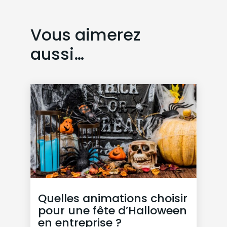
Vous aimerez
aussi…
Quelles animations choisir
pour une fête d’Halloween
en entreprise ?