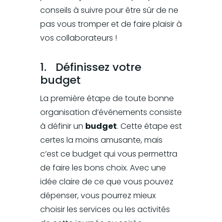
conseils à suivre pour être sûr de ne
pas vous tromper et de faire plaisir à
vos collaborateurs !
1.
Définissez votre
budget
La première étape de toute bonne
organisation d’événements consiste
à définir un
budget
. Cette étape est
certes la moins amusante, mais
c’est ce budget qui vous permettra
de faire les bons choix. Avec une
idée claire de ce que vous pouvez
dépenser, vous pourrez mieux
choisir les services ou les activités