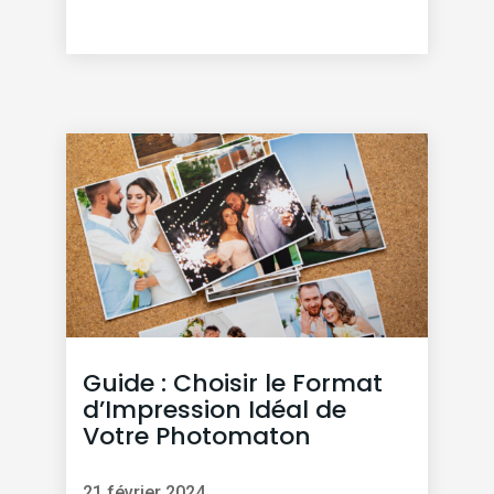
Guide : Choisir le Format
d’Impression Idéal de
Votre Photomaton
21 février 2024