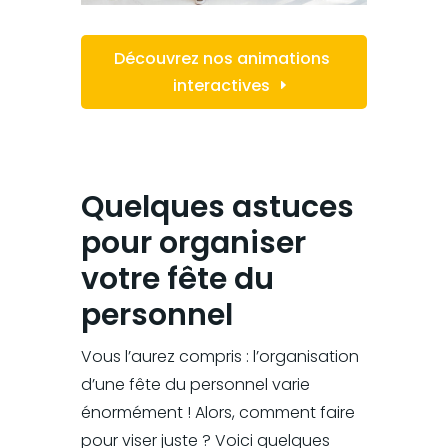
Découvrez nos animations
interactives
Quelques astuces
pour organiser
votre fête du
personnel
Vous l’aurez compris : l’organisation
d’une fête du personnel varie
énormément ! Alors, comment faire
pour viser juste ? Voici quelques