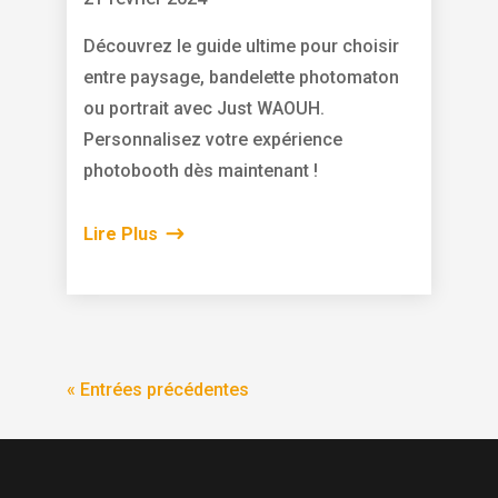
Découvrez le guide ultime pour choisir
entre paysage, bandelette photomaton
ou portrait avec Just WAOUH.
Personnalisez votre expérience
photobooth dès maintenant !
Lire Plus
« Entrées précédentes