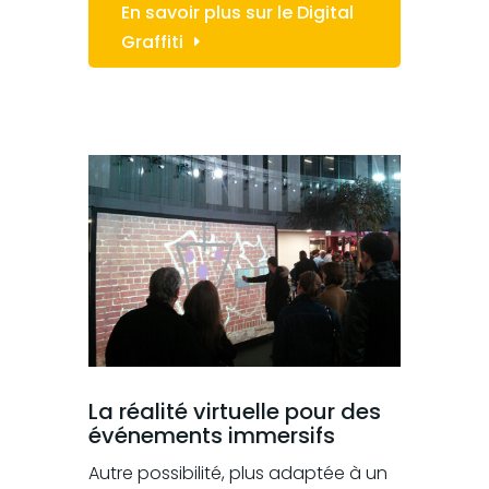
En savoir plus sur le Digital
Graffiti
La réalité virtuelle pour des
événements immersifs
Autre possibilité, plus adaptée à un