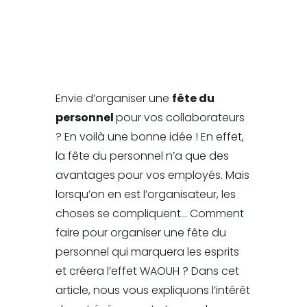
Envie d’organiser une
fête du
personnel
pour vos collaborateurs
? En voilà une bonne idée ! En effet,
la fête du personnel n’a que des
avantages pour vos employés. Mais
lorsqu’on en est l’organisateur, les
choses se compliquent… Comment
faire pour organiser une fête du
personnel qui marquera les esprits
et créera l’effet WAOUH ? Dans cet
article, nous vous expliquons l’intérêt