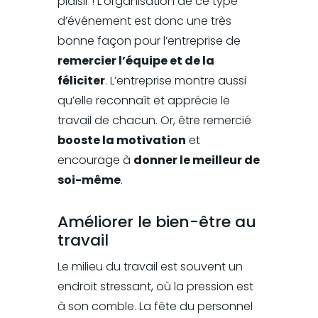
plaisir ! L’organisation de ce type
d’événement est donc une très
bonne façon pour l’entreprise de
remercier l’équipe et de la
féliciter
. L’entreprise montre aussi
qu’elle reconnaît et apprécie le
travail de chacun. Or, être remercié
booste la motivation
et
encourage à
donner le meilleur de
soi-même
.
Améliorer le bien-être au
travail
Le milieu du travail est souvent un
endroit stressant, où la pression est
à son comble. La fête du personnel