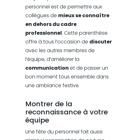
personnel est de permettre aux
collègues de
mieux se connaître
en dehors du cadre
professionnel
. Cette parenthèse
offre à tous l’occasion de
discuter
avec les autres membres de
l’équipe, d’améliorer la
communication
et de passer un
bon moment tous ensemble dans
une ambiance festive.
Montrer de la
reconnaissance à votre
équipe
Une fête du personnel fait aussi