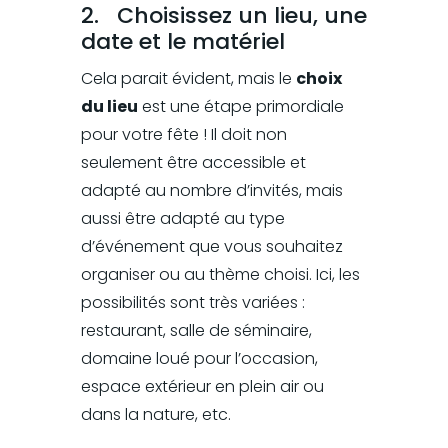
2.
Choisissez un lieu, une
date et le matériel
Cela parait évident, mais le
choix
du lieu
est une étape primordiale
pour votre fête ! Il doit non
seulement être accessible et
adapté au nombre d’invités, mais
aussi être adapté au type
d’événement que vous souhaitez
organiser ou au thème choisi. Ici, les
possibilités sont très variées :
restaurant, salle de séminaire,
domaine loué pour l’occasion,
espace extérieur en plein air ou
dans la nature, etc.