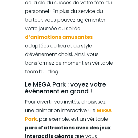
de la clé du succès de votre fête du
personnel ! En plus du service du
traiteur, vous pouvez agrémenter
votre journée ou soirée
d’animations amusantes
,
adaptées au lieu et au style
d’événement choisi. Ainsi, vous
transformez ce moment en véritable
team building.
Le MEGA Park : voyez votre
événement en grand !
Pour divertir vos invités, choisissez
une animation interactive ! Le
MEGA
Park
, par exemple, est un véritable
parc d’attractions avec des jeux
interactifs géants
que vous