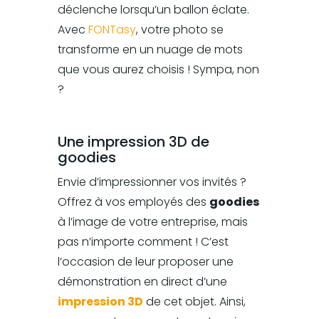
déclenche lorsqu’un ballon éclate.
Avec
FONTasy
, votre photo se
transforme en un nuage de mots
que vous aurez choisis ! Sympa, non
?
Une impression 3D de
goodies
Envie d’impressionner vos invités ?
Offrez à vos employés des
goodies
à l’image de votre entreprise, mais
pas n’importe comment ! C’est
l’occasion de leur proposer une
démonstration en direct d’une
impression 3D
de cet objet. Ainsi,