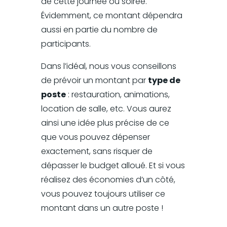
de cette journée ou soirée.
Évidemment, ce montant dépendra
aussi en partie du nombre de
participants.
Dans l’idéal, nous vous conseillons
de prévoir un montant par
type de
poste
: restauration, animations,
location de salle, etc. Vous aurez
ainsi une idée plus précise de ce
que vous pouvez dépenser
exactement, sans risquer de
dépasser le budget alloué. Et si vous
réalisez des économies d’un côté,
vous pouvez toujours utiliser ce
montant dans un autre poste !