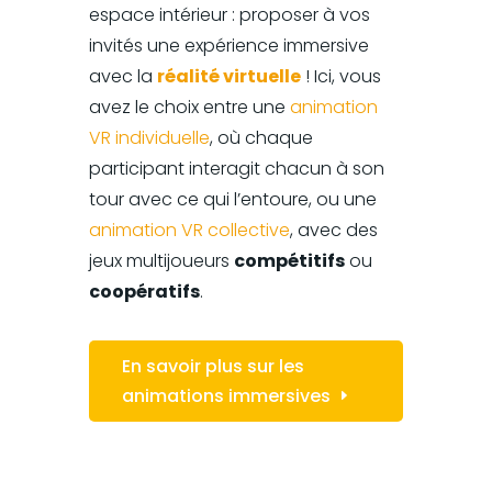
espace intérieur : proposer à vos
invités une expérience immersive
avec la
réalité virtuelle
! Ici, vous
avez le choix entre une
animation
VR individuelle
, où chaque
participant interagit chacun à son
tour avec ce qui l’entoure, ou une
animation VR collective
, avec des
jeux multijoueurs
compétitifs
ou
coopératifs
.
En savoir plus sur les
animations immersives