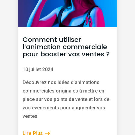
Comment utiliser
l’animation commerciale
pour booster vos ventes ?
10 juillet 2024
Découvrez nos idées d’animations
commerciales originales à mettre en
place sur vos points de vente et lors de
vos événements pour augmenter vos
ventes.
Lire Plus