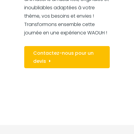
inoubliables adaptées à votre
thème, vos besoins et envies !
Transformons ensemble cette
journée en une expérience WAOUH !
Contactez-nous pour un
devis