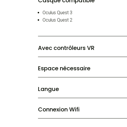
Casque compatible
Oculus Quest 3
Oculus Quest 2
Avec contrôleurs VR
Espace nécessaire
Langue
Connexion Wifi