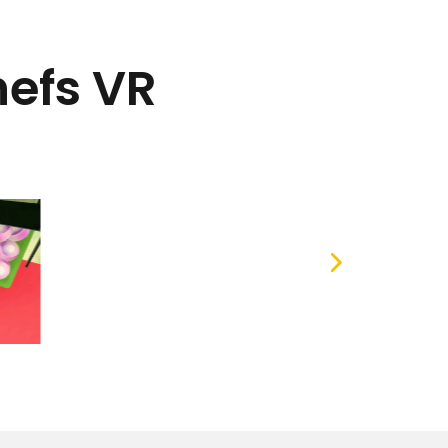
hefs VR