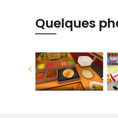
Quelques pho