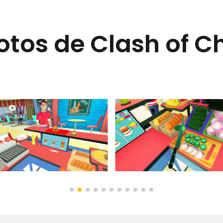
tos de Clash of C