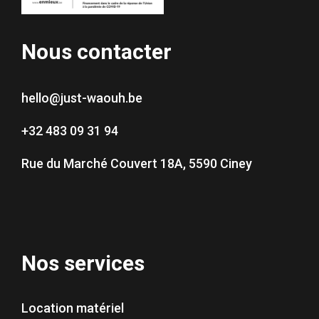
Nous contacter
hello@just-waouh.be
+32 483 09 31 94
Rue du Marché Couvert 18A, 5590 Ciney
Nos services
Location matériel