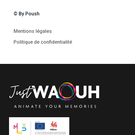
© By Poush
Mentions légales
Politique de confidentialité