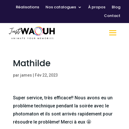
Réalisations
Nos catalogues
À propos
Blog
Contact
Mathilde
par
james
|
Fév 22, 2023
Super service, très efficace!! Nous avons eu un
problème technique pendant la soirée avec le
photomaton et ils sont arrivés rapidement pour
résoudre le problème! Merci à eux 🤩