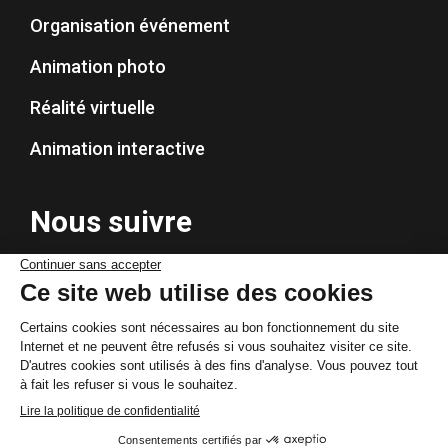
Organisation événement
Animation photo
Réalité virtuelle
Animation interactive
Nous suivre
© By Poush