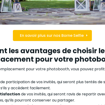
En savoir plus sur nos Borne Selfie
nt les avantages de choisir le
acement pour votre photobo
r emplacement pour votre photobooth, vous pouvez profit
 de participation de vos invités, qui seront plus tentés de 
s’ils y accèdent facilement.
tisfaction
de vos invités, qui seront ravis de repartir av
, qu’ils pourront conserver ou partager.