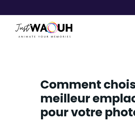
Comment choisi
meilleur empl
pour votre phot