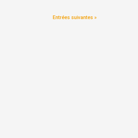
Entrées suivantes »