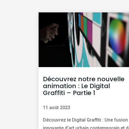
Découvrez notre nouvelle
animation : Le Digital
Graffiti – Partie 1
11 août 2023
Découvrez le Digital Graffiti : Une fusion
innovante d’art urbain contemporain et d