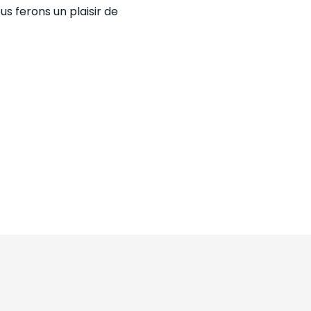
s ferons un plaisir de