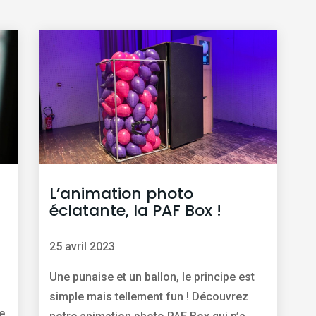
L’animation photo
éclatante, la PAF Box !
25 avril 2023
Une punaise et un ballon, le principe est
simple mais tellement fun ! Découvrez
e