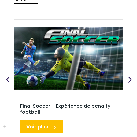
Final Soccer – Expérience de penalty
football
Voir plus