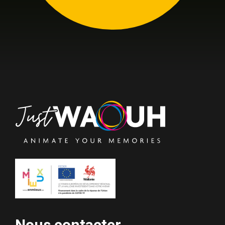
Nous contacter