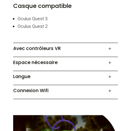
Casque compatible
Oculus Quest 3
Oculus Quest 2
Avec contrôleurs VR
Espace nécessaire
Langue
Connexion Wifi