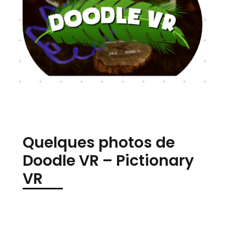
Quelques photos de
Doodle VR – Pictionary
VR