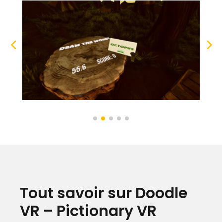
Tout savoir sur Doodle
VR – Pictionary VR