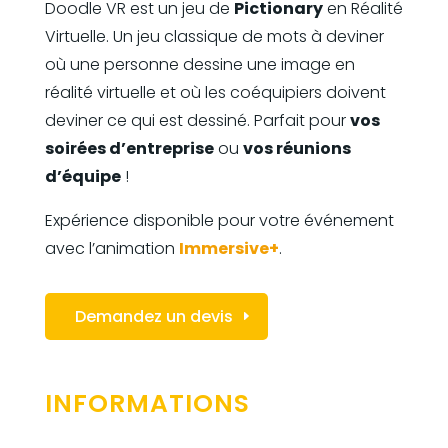
Doodle VR est un jeu de
Pictionary
en Réalité
Virtuelle. Un jeu classique de mots à deviner
où une personne dessine une image en
réalité virtuelle et où les coéquipiers doivent
deviner ce qui est dessiné. Parfait pour
vos
soirées d’entreprise
ou
vos réunions
d’équipe
!
Expérience disponible pour votre événement
avec l’animation
Immersive+
.
Demandez un devis
INFORMATIONS