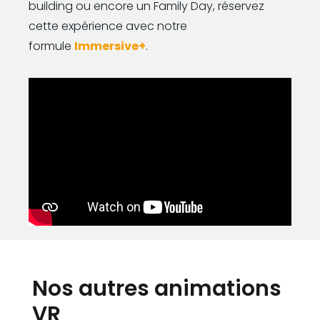
building ou encore un Family Day, réservez
cette expérience avec notre
formule
Immersive+
.
Nos autres animations
VR