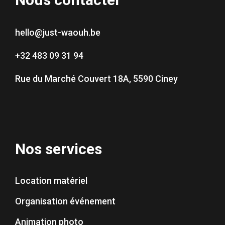
hello@just-waouh.be
+32 483 09 31 94
Rue du Marché Couvert 18A, 5590 Ciney
Nos services
Location matériel
Organisation événement
Animation photo