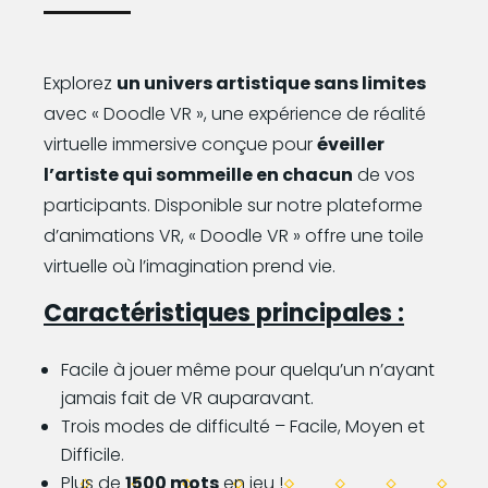
Explorez
un univers artistique sans limites
avec « Doodle VR », une expérience de réalité
virtuelle immersive conçue pour
éveiller
l’artiste qui sommeille en chacun
de vos
participants. Disponible sur notre plateforme
d’animations VR, « Doodle VR » offre une toile
virtuelle où l’imagination prend vie.
Caractéristiques principales :
Facile à jouer même pour quelqu’un n’ayant
jamais fait de VR auparavant.
Trois modes de difficulté – Facile, Moyen et
Difficile.
Plus de
1500 mots
en jeu !