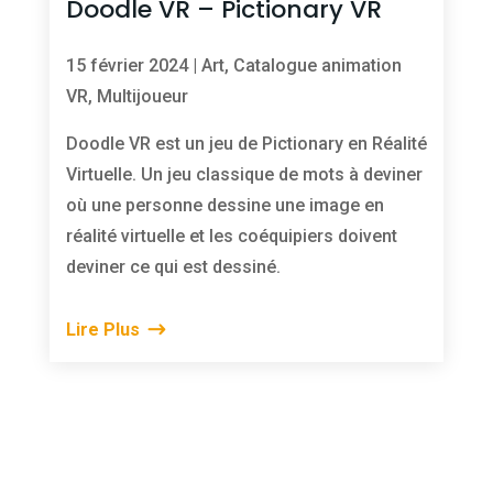
Doodle VR – Pictionary VR
15 février 2024
|
Art
,
Catalogue animation
VR
,
Multijoueur
Doodle VR est un jeu de Pictionary en Réalité
Virtuelle. Un jeu classique de mots à deviner
où une personne dessine une image en
réalité virtuelle et les coéquipiers doivent
deviner ce qui est dessiné.
Lire Plus