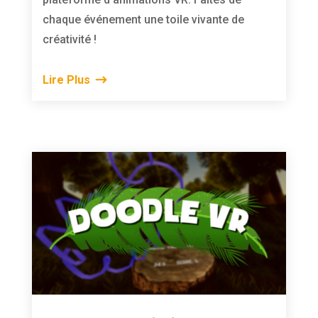
chaque événement une toile vivante de
créativité !
Lire Plus