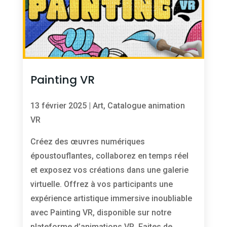
Painting VR
13 février 2025
|
Art
,
Catalogue animation
VR
Créez des œuvres numériques
époustouflantes, collaborez en temps réel
et exposez vos créations dans une galerie
virtuelle. Offrez à vos participants une
expérience artistique immersive inoubliable
avec Painting VR, disponible sur notre
plateforme d’animations VR. Faites de