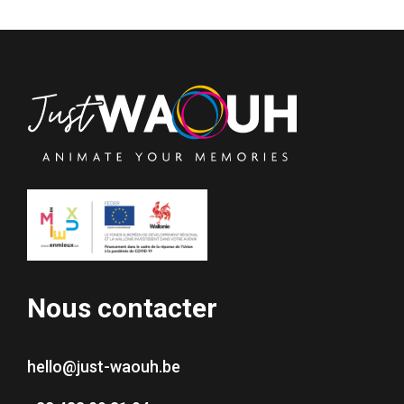
Nous contacter
hello@just-waouh.be