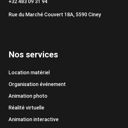
+32 483 09 31 94
Rue du Marché Couvert 18A, 5590 Ciney
Nos services
Location matériel
Organisation événement
Animation photo
Réalité virtuelle
Animation interactive