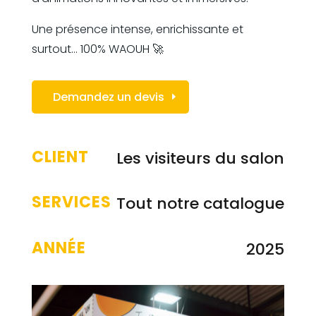
Une présence intense, enrichissante et
surtout… 100% WAOUH 🚀
Demandez un devis
CLIENT
Les visiteurs du salon
SERVICES
Tout notre catalogue
ANNÉE
2025