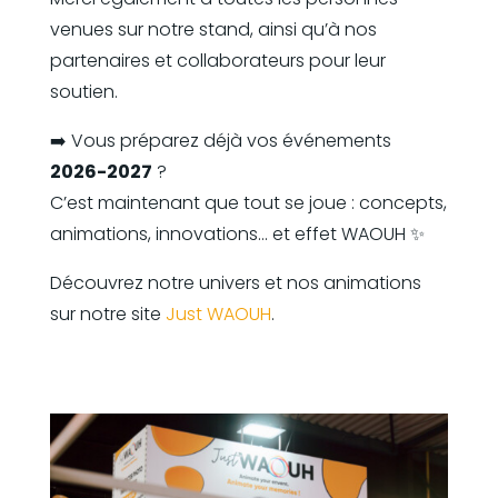
venues sur notre stand, ainsi qu’à nos
partenaires et collaborateurs pour leur
soutien.
➡️ Vous préparez déjà vos événements
2026-2027
?
C’est maintenant que tout se joue : concepts,
animations, innovations… et effet WAOUH ✨
Découvrez notre univers et nos animations
sur notre site
Just WAOUH
.