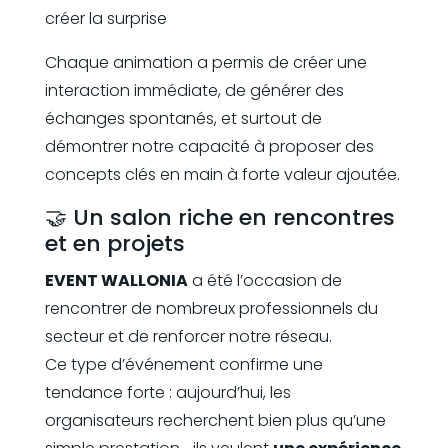
créer la surprise
Chaque animation a permis de créer une
interaction immédiate, de générer des
échanges spontanés, et surtout de
démontrer notre capacité à proposer des
concepts clés en main à forte valeur ajoutée.
🤝 Un salon riche en rencontres
et en projets
EVENT WALLONIA
a été l’occasion de
rencontrer de nombreux professionnels du
secteur et de renforcer notre réseau.
Ce type d’événement confirme une
tendance forte : aujourd’hui, les
organisateurs recherchent bien plus qu’une