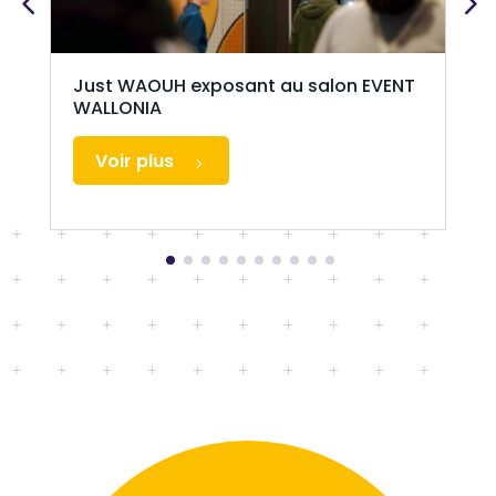
Just WAOUH exposant au salon EVENT
WALLONIA
Voir plus