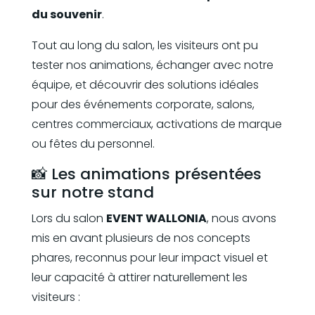
du souvenir
.
Tout au long du salon, les visiteurs ont pu
tester nos animations, échanger avec notre
équipe, et découvrir des solutions idéales
pour des événements corporate, salons,
centres commerciaux, activations de marque
ou fêtes du personnel.
📸 Les animations présentées
sur notre stand
Lors du salon
EVENT WALLONIA
, nous avons
mis en avant plusieurs de nos concepts
phares, reconnus pour leur impact visuel et
leur capacité à attirer naturellement les
visiteurs :