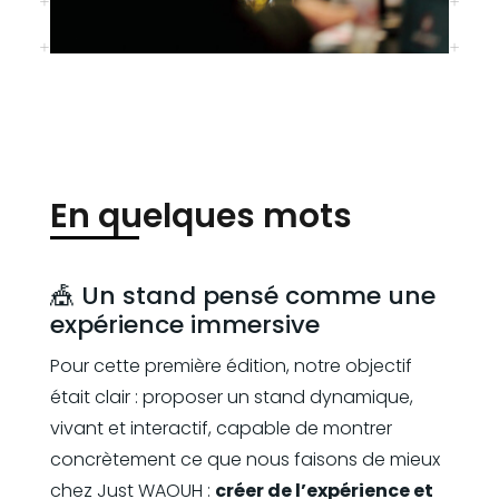
En quelques mots
🎪 Un stand pensé comme une
expérience immersive
Pour cette première édition, notre objectif
était clair : proposer un stand dynamique,
vivant et interactif, capable de montrer
concrètement ce que nous faisons de mieux
chez Just WAOUH :
créer de l’expérience et