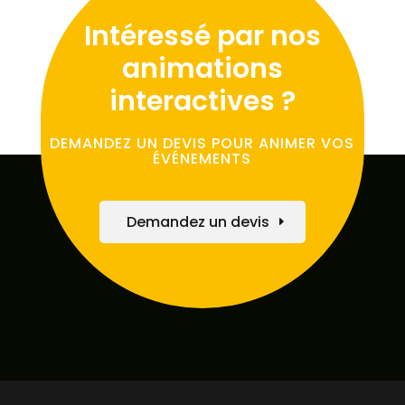
Intéressé par nos
animations
interactives ?
DEMANDEZ UN DEVIS POUR ANIMER VOS
ÉVÉNEMENTS
Demandez un devis