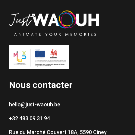
Nous contacter
hello@just-waouh.be
+32 483 09 31 94
Rue du Marché Couvert 18A, 5590 Ciney