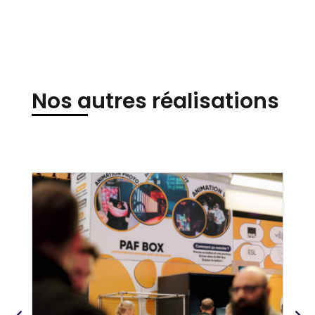
Nos autres réalisations