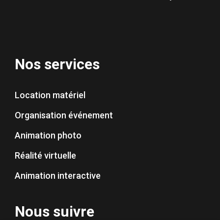
Nos services
Location matériel
Organisation événement
Animation photo
Réalité virtuelle
Animation interactive
Nous suivre