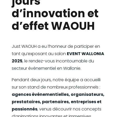
jours
d’innovation et
d’effet WAOUH
Just WAOUH a eu l’honneur de participer en
tant qu’exposant au salon
EVENT WALLONIA
2025
, le rendez-vous incontournable du
secteur événementiel en Wallonie.
Pendant deux jours, notre équipe a accueilli
sur son stand de nombreux professionnels :
agences événementielles, organisateurs,
prestataires, partenaires, entreprises et
passionnés
, venus découvrir nos concepts
d’animations innovantes et immersives.